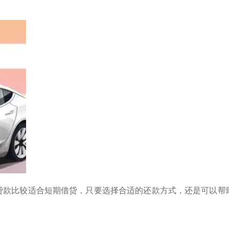
贷款比较适合短期借贷，只要选择合适的还款方式，还是可以帮