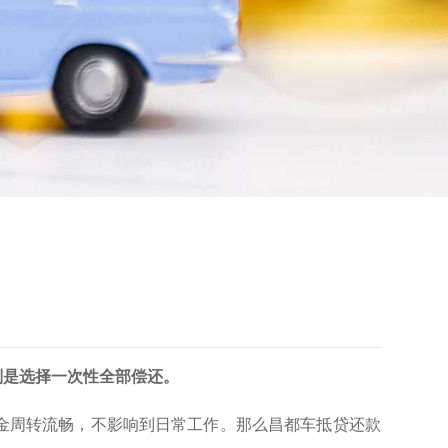
则是选择一次性全部偿还。
金周转流畅，不影响到日常工作。那么昌都车抵贷还款