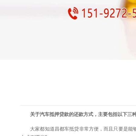
关于汽车抵押贷款的还款方式，主要包括以下三
大家都知道昌都车抵贷非常方便，而且只要是能