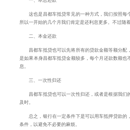
一、本息还款
这也是昌都车抵贷常见的一种方式，我们按照每
所以一开始的几个月我们肯定是还利息更多。不过随
二、本金还款
昌都车抵贷也可以先将所有的贷款金额等额分配
是如果本身昌都车抵贷金额较多，每个月还款数额也
息。
三、一次性归还
昌都车抵贷也可以一次性归还，或者是根据我们
及时。
总之，银行在一定条件下是可以用车抵押贷款的
条件，以避免不必要的麻烦。