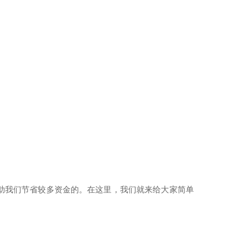
助我们节省较多资金的。在这里，我们就来给大家简单