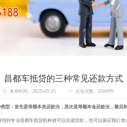
昌都车抵贷的三种常见还款方式
发布时间：2025-03-15
点击次数：226495
种类型：首先是等额本息还款法，其次是等额本金还款法，最后
够找到专业昌都车抵贷机构就可以完成贷款，也可以保证我们资