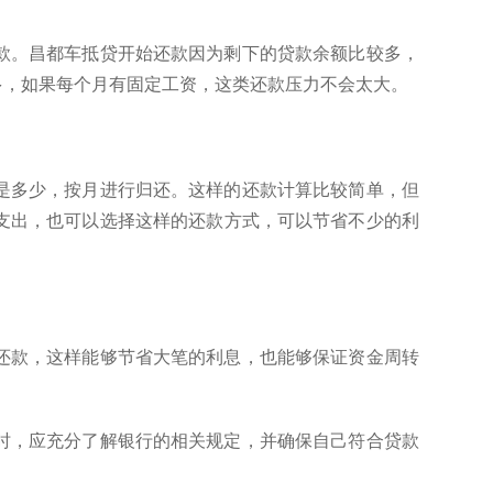
款。昌都车抵贷开始还款因为剩下的贷款余额比较多，
多，如果每个月有固定工资，这类还款压力不会太大。
是多少，按月进行归还。这样的还款计算比较简单，但
支出，也可以选择这样的还款方式，可以节省不少的利
还款，这样能够节省大笔的利息，也能够保证资金周转
时，应充分了解银行的相关规定，并确保自己符合贷款