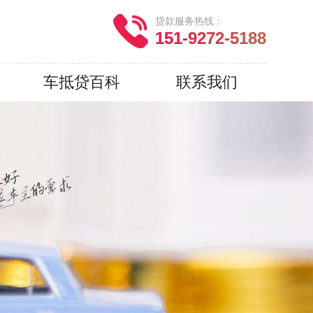
贷款服务热线：
151-9272-5188
车抵贷百科
联系我们