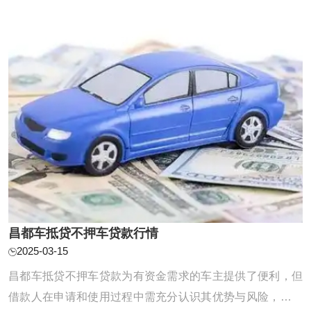
可以放心咨询。 昌都汽车抵押贷款利息 一般来 ...
昌都车抵贷不押车贷款行情
2025-03-15
昌都车抵贷不押车贷款为有资金需求的车主提供了便利，但
借款人在申请和使用过程中需充分认识其优势与风险，谨慎