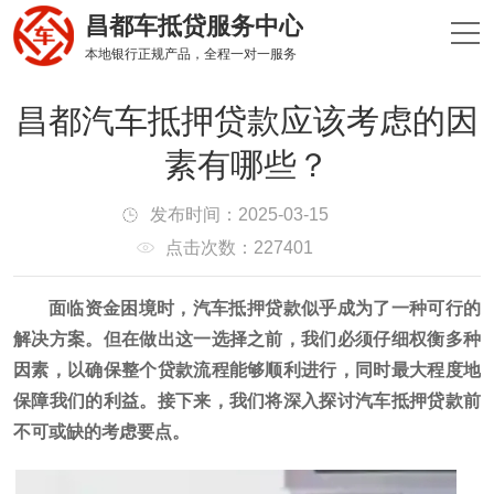
昌都车抵贷服务中心
本地银行正规产品，全程一对一服务
昌都汽车抵押贷款应该考虑的因
素有哪些？
发布时间：2025-03-15
点击次数：227401
面临资金困境时，汽车抵押贷款似乎成为了一种可行的
解决方案。但在做出这一选择之前，我们必须仔细权衡多种
因素，以确保整个贷款流程能够顺利进行，同时最大程度地
保障我们的利益。接下来，我们将深入探讨汽车抵押贷款前
不可或缺的考虑要点。