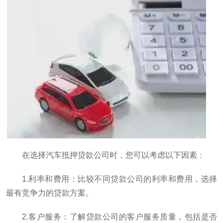
在选择汽车抵押贷款公司时，您可以考虑以下因素：
1.利率和费用：比较不同贷款公司的利率和费用，选择
最有竞争力的贷款方案。
2.客户服务：了解贷款公司的客户服务质量，包括是否