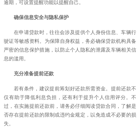
逾期，可设置提醒功能以提醒自己。
确保信息安全与隐私保护
在申请贷款时，往往会涉及提供个人身份信息、车辆行
驶证等敏感资料。为保障自身权益，务必确保贷款机构具备
严密的信息保护措施，以防止个人隐私的泄露及车辆相关信
息的滥用。
充分准备提前还款
若有条件，建议提前筹划好还款所需资金。提前还款不
仅有助于降低利息负担，还有利于提升个人信用评分。不
过，在实施提前还款前，请务必仔细阅读贷款合同，了解是
否存在提前还款的限制或违约金规定，以免造成不必要的损
失。