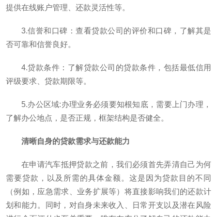
提供在线账户管理、还款灵活性等。
3.信誉和口碑：查看贷款公司的评价和口碑，了解其是
否可靠和信誉良好。
4.贷款条件：了解贷款公司的贷款条件，包括最低信用
评级要求、贷款期限等。
5.办公区域:办理业务必须要知根知底，需要上门办理，
了解办公地点，是否正规，框架结构是否健全。
清晰自身的贷款需求与还款能力
在申请汽车抵押贷款之前，我们必须首先弄清自己为何
需要贷款，以及所需的具体金额。这是因为贷款目的不同
（例如，应急需求、业务扩展等）将直接影响我们的还款计
划和能力。同时，对自身未来收入、日常开支以及潜在风险