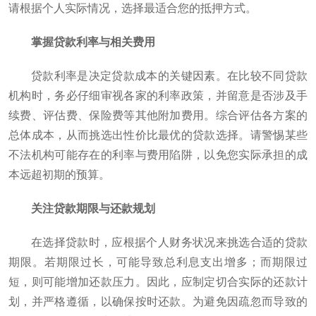
请根据个人实际情况，选择最适合您的抵押方式。
掌握贷款利率与相关费用
贷款利率是决定贷款成本的关键因素。在比较不同贷款
机构时，务必仔细审视各家的利率政策，并留意是否涉及手
续费、评估费、保险费等其他附加费用。综合评估各方案的
总体成本，从而挑选出性价比最优的贷款选择。请警惕某些
不法机构可能存在的利率与费用陷阱，以免您实际承担的成
本远超初期的预算。
关注贷款期限与还款规划
在选择贷款时，应根据个人财务状况来挑选合适的贷款
期限。若期限过长，可能导致总利息支出增多；而期限过
短，则可能增加还款压力。因此，应制定切合实际的还款计
划，并严格遵循，以确保按时还款。为避免因疏忽而导致的