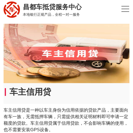
昌都车抵贷服务中心
本地银行正规产品，全程一对一服务
车主信用贷
车主信用贷‌是一种以车主身份为信用依据的贷款产品，主要面向
有车一族，无需抵押车辆，只需提供相关证明材料即可申请一定
额度的贷款。车主信用贷属于信用贷款，不会影响车辆的使用，
也不需要安装GPS设备‌。