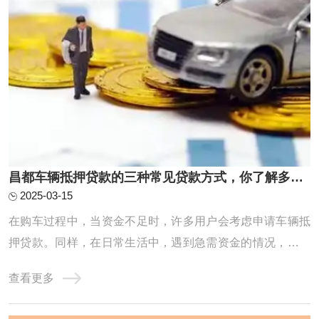
昌都车辆抵押贷款的三种常见贷款方式，你了解多少？
2025-03-15
在购车过程中，当资金不足时，许多用户会考虑申请车辆抵
押贷款。同样，在日常生活中，遇到急需资金的情况，部分
用户也会选择将车辆作为抵押物，通过汽车抵押贷款来获取
查看更多
所需资金。接下来，我们将深入探讨车辆抵押贷款的几种常
见方式。昌都车辆抵押贷款的三种常见贷款方式人们生活水