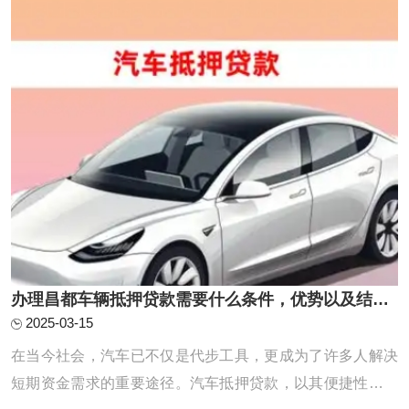
平上升的同时，汽车贷款已成为当下最流行的 ...
办理昌都车辆抵押贷款需要什么条件，优势以及结清手续?
2025-03-15
在当今社会，汽车已不仅是代步工具，更成为了许多人解决
短期资金需求的重要途径。汽车抵押贷款，以其便捷性和灵