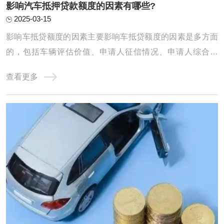
影响汽车抵押贷款额度的因素有哪些?
2025-03-15
影响车抵贷额度的因素主要影响车抵贷额度的因素是多方面
的，包括车辆评估价值、申请人征信情况、申请人综合情
况、贷款机构政策以及其他因素。因此，在申请车抵贷时，
查看更多
申请人需要全面考虑这些因素，以提高贷款成功率并获得更
高的贷款额度。昌都影响汽车抵押贷款额度的因素有哪些?
1、品牌 传统燃油车保值率要远大于新能源汽 ...