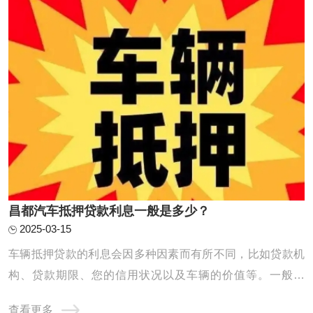
昌都汽车抵押贷款利息一般是多少？
2025-03-15
车辆抵押贷款的利息会因多种因素而有所不同，比如贷款机
构、贷款期限、您的信用状况以及车辆的价值等。一般来
说，正规金融机构提供的车辆抵押贷款年化利率范围大致在
查看更多