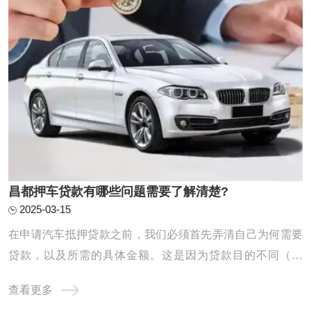
昌都押车贷款有哪些问题需要了解清楚?
2025-03-15
在申请汽车抵押贷款之前，我们必须首先弄清自己为何需要
贷款，以及所需的具体金额。这是因为贷款目的不同（例
如，应急需求、业务扩展等）将直接影响我们的还款计划和
查看更多
能力。同时，对自身未来收入、日常开支以及潜在风险进行