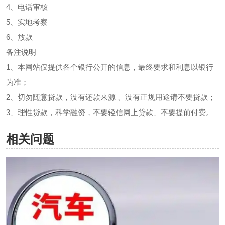
4、电话审核
5、实地考察
6、放款
备注说明
1、本网站仅提供各个银行公开的信息，最终要求和利息以银行
为准；
2、切勿随意贷款，没有还款来源 、没有正规用途请不要贷款；
3、理性贷款，科学融资，不要轻信网上贷款、不要提前付费。
相关问题