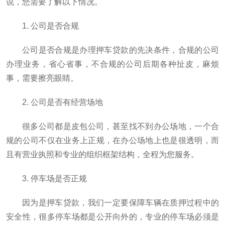
说，您需要了解以下情况。
1. 公司是否合规
公司是否合规是办理押车贷款的先决条件，合规的公司
办理业务，省心省事，不合规的公司后期各种扯皮，麻烦
事，需要擦亮眼睛。
2. 公司是否有经营场地
很多公司都是皮包公司，甚至找不到办公场地，一个合
规的公司不仅在业务上正规，在办公场地上也是很透明，而
且有营业执照和专业的组织框架结构，全程为您服务。
3. 停车场是否正规
因为是押车贷款，我们一定要保障车辆在质押过程中的
安全性，很多停车场都是公开向外的，专业的停车场必须是