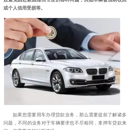
或个人信用受损等。
如果您需要用车办理贷款业务，那么需要提前了解诸多
问题，不同的业务对于车辆要求也不尽相同，拿押车贷款来