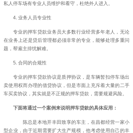
私人停车场有专业人员维护和看守，杜绝外人进入。
4. 业务人员专业性
专业的押车贷款业务员大多数行业经营多年老人，无论
在业务上还是贷后管理都必须非常的专业，能够处理多重问
题，帮雇主排忧解难。
5. 合同的合规性
专业的押车贷款协议是质押协议，是车辆暂扣停车场出
卖使用权而办理的借贷协议，但是市面上充斥着大量的二手
车买卖协议，其实就是不正规的押车贷款，需要规避风险。
下面将通过一个案例来说明押车贷款的具体应用：
陈总是本地开丰田致享的车主，在昌都经营一家小
型企业，由于近期需要扩大生产规模，他考虑使用自己的丰