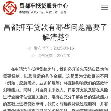
昌都车抵贷服务中心
本地银行正规产品，全程一对一服务
昌都押车贷款有哪些问题需要了
解清楚?
发布时间：2025-03-15
点击次数：227170
在申请汽车抵押贷款之前，我们必须首先弄清自己为何
需要贷款，以及所需的具体金额。这是因为贷款目的不同
（例如，应急需求、业务扩展等）将直接影响我们的还款计
划和能力。同时，对自身未来收入、日常开支以及潜在风险
进行全面评估也至关重要。唯有在充分了解自己的还款能力
的基础上进行贷款申请，我们才能确保贷款过程顺利，并有
效避免因还款困难而引发的各种问题，例如车辆被强制收回