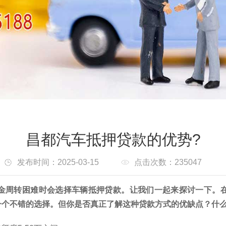
昌都汽车抵押贷款的优势?
发布时间：2025-03-15
点击次数：235047
金周转困难时会选择车辆抵押贷款。让我们一起来探讨一下。
一个不错的选择。但你是否真正了解这种贷款方式的优缺点？什