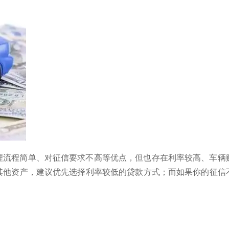
理流程简单、对征信要求不高等优点，但也存在利率较高、车辆
其他资产，建议优先选择利率较低的贷款方式；而如果你的征信