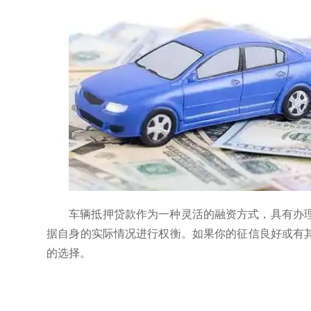
车辆抵押贷款作为一种灵活的融资方式，具有办
据自身的实际情况进行权衡。如果你的征信良好或有
的选择。