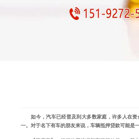
如今，汽车已经普及到大多数家庭，许多人在资
一。对于名下有车的朋友来说，车辆抵押贷款可能是