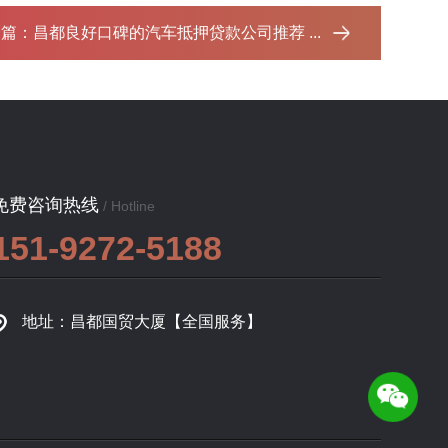
一篇：
昌都良好口碑的汽车抵押贷款公司推荐 ...‌
免费咨询热线
/ Hotline
151-9272-5188
地址：昌都国贸大厦【全国服务】