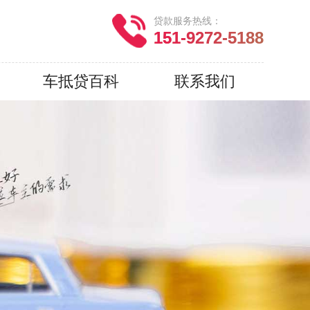
贷款服务热线：
151-9272-5188
车抵贷百科
联系我们