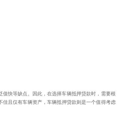
贬值快等缺点。因此，在选择车辆抵押贷款时，需要根
不佳且仅有车辆资产，车辆抵押贷款则是一个值得考虑