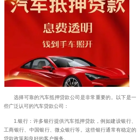
选择可靠的汽车抵押贷款公司是非常重要的。以下是一
些广泛认可的汽车贷款公司：
1.银行：许多银行提供汽车抵押贷款，例如建设银行、
工商银行、中国银行、微众银行等。这些银行通常有稳定的
贷款政策和良好的客户服务。