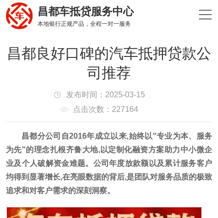
昌都车抵贷服务中心
本地银行正规产品，全程一对一服务
昌都良好口碑的汽车抵押贷款公
司推荐
发布时间：2025-03-15
点击次数：227164
昌都分公司自2016年成立以来,始终以"专业为本、服务
为先"的理念扎根齐鲁大地,以定制化融资方案助力中小微企
业及个人破解资金难题。公司年度放款额以及累计服务客户
均得到显著增长,在亮眼数据的背后,是团队对服务品质的极致
追求和对客户需求的深刻洞察。