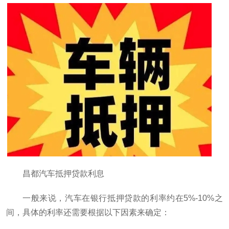
昌都汽车抵押贷款利息
一般来说，汽车在银行抵押贷款的利率约在5%-10%之
间，具体的利率还需要根据以下因素来确定：