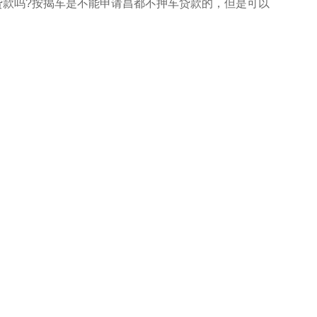
款吗?按揭车是不能申请昌都不押车贷款的，但是可以