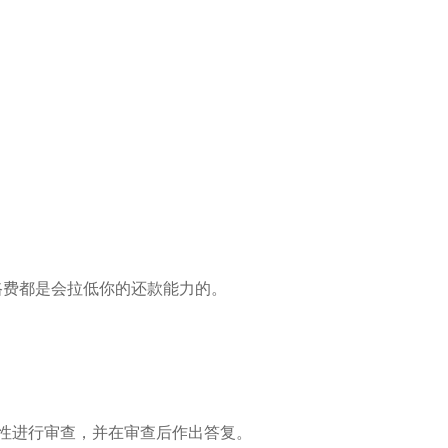
路费都是会拉低你的还款能力的。
性进行审查，并在审查后作出答复。