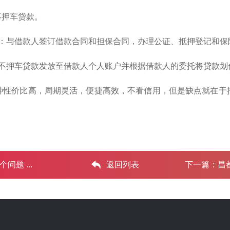
不押车贷款。
续：与借款人签订借款合同和担保合同，办理公证、抵押登记和保
都不押车贷款发放至借款人个人账户并根据借款人的委托将贷款划
种性价比高，周期灵活，便捷高效，不看信用，但是缺点就在于
 ...‌
返回列表
下一篇：
昌