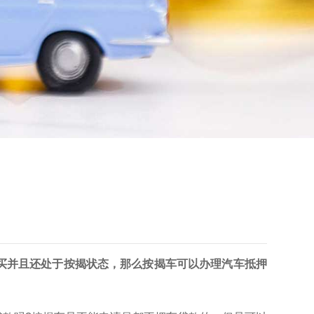
买并且还处于按揭状态，那么按揭车可以办理汽车抵押