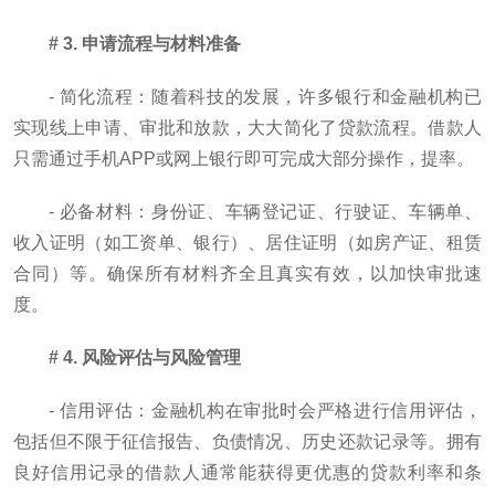
# 3. 申请流程与材料准备
- 简化流程：随着科技的发展，许多银行和金融机构已
实现线上申请、审批和放款，大大简化了贷款流程。借款人
只需通过手机APP或网上银行即可完成大部分操作，提率。
- 必备材料：身份证、车辆登记证、行驶证、车辆单、
收入证明（如工资单、银行）、居住证明（如房产证、租赁
合同）等。确保所有材料齐全且真实有效，以加快审批速
度。
# 4. 风险评估与风险管理
- 信用评估：金融机构在审批时会严格进行信用评估，
包括但不限于征信报告、负债情况、历史还款记录等。拥有
良好信用记录的借款人通常能获得更优惠的贷款利率和条