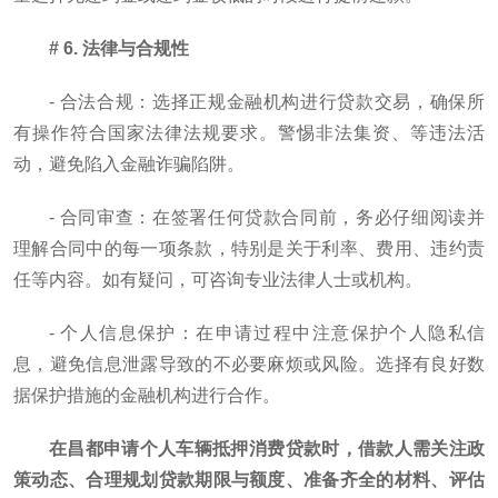
# 6. 法律与合规性
- 合法合规：选择正规金融机构进行贷款交易，确保所
有操作符合国家法律法规要求。警惕非法集资、等违法活
动，避免陷入金融诈骗陷阱。
- 合同审查：在签署任何贷款合同前，务必仔细阅读并
理解合同中的每一项条款，特别是关于利率、费用、违约责
任等内容。如有疑问，可咨询专业法律人士或机构。
- 个人信息保护：在申请过程中注意保护个人隐私信
息，避免信息泄露导致的不必要麻烦或风险。选择有良好数
据保护措施的金融机构进行合作。
在昌都申请个人车辆抵押消费贷款时，借款人需关注政
策动态、合理规划贷款期限与额度、准备齐全的材料、评估