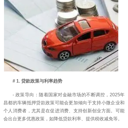
# 1. 贷款政策与利率趋势
- 政策导向：随着国家对金融市场的不断调控，2025年
昌都的车辆抵押贷款政策可能会更加倾向于支持小微企业和
个人消费者，尤其是在促进消费、支持创新创业方面。可能
会出台更多优惠政策，如降低贷款利率、提供税收减免等。