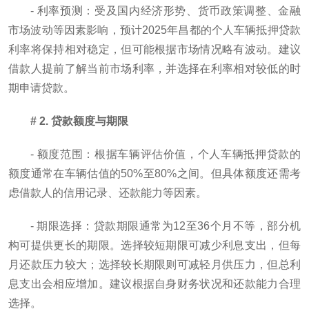
- 利率预测：受及国内经济形势、货币政策调整、金融
市场波动等因素影响，预计2025年昌都的个人车辆抵押贷款
利率将保持相对稳定，但可能根据市场情况略有波动。建议
借款人提前了解当前市场利率，并选择在利率相对较低的时
期申请贷款。
# 2. 贷款额度与期限
- 额度范围：根据车辆评估价值，个人车辆抵押贷款的
额度通常在车辆估值的50%至80%之间。但具体额度还需考
虑借款人的信用记录、还款能力等因素。
- 期限选择：贷款期限通常为12至36个月不等，部分机
构可提供更长的期限。选择较短期限可减少利息支出，但每
月还款压力较大；选择较长期限则可减轻月供压力，但总利
息支出会相应增加。建议根据自身财务状况和还款能力合理
选择。