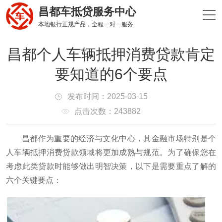
昌都车抵贷服务中心
本地银行正规产品，全程一对一服务
昌都个人车辆抵押消费贷款肯定
要知道的6个要点
发布时间：2025-03-15
点击次数：243882
昌都作为重要的经济与文化中心，其金融市场特别是个
人车辆抵押消费贷款领域将更加成熟与规范。为了确保您在
考虑此类贷款时能够做出明智决策，以下是需要重点了解的
六个关键要点：