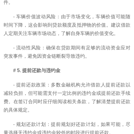
件。
- 车辆价值波动风险：由于市场变化，车辆价值可能随
时间下降，这会影响到贷款额度及抵押物的价值。建议借款
人定期关注车辆市场动态，了解自身车辆的价值变化。
- 流动性风险：确保在贷款期间有足够的流动资金应对
突发事件，避免因资金链断裂导致违约。
# 5. 提前还款与违约金
- 提前还款政策：多数金融机构允许借款人提前还款以
减轻负担，但可能需支付一定比例的违约金或提前还款手续
费。在签订合同时应仔细阅读相关条款，了解清楚提前还款
的具体规定。
- 规划还款计划：提前规划好还款计划，如果可能，尽
量选择无违约金或违约金较低的时段进行提前还款。